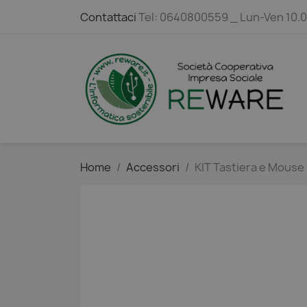
Contattaci
Tel: 0640800559 _ Lun-Ven 10.
Home
Accessori
KIT Tastiera e Mouse