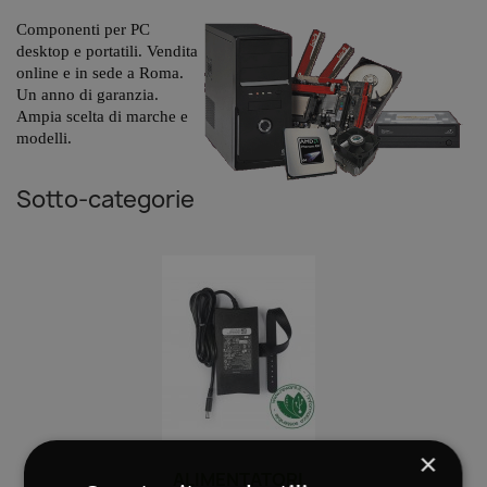
Componenti per PC
desktop e portatili. Vendita
online e in sede a Roma.
Un anno di garanzia.
Ampia scelta di marche e
modelli.
Sotto-categorie
×
ALIMENTATORI